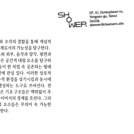
화와 조각의 결합을 통해 개념적
존재로서의 가능성을 탐구한다.
와 외부, 음각과 양각, 평면과
은 공간적 대립 요소를 탐구하
들이 한 작업 속 공존하는 형태
에 관심 있다. 이러한 상호작
축적 환경을 상기시킴과 동시에
생성하는 도구로 쓰여진다. 천
 같은 기초 구조들은 맥락없이 추
이미지의 경계를 흐린다. 그의
적 요소들은 무의미 속 가능한
한다.