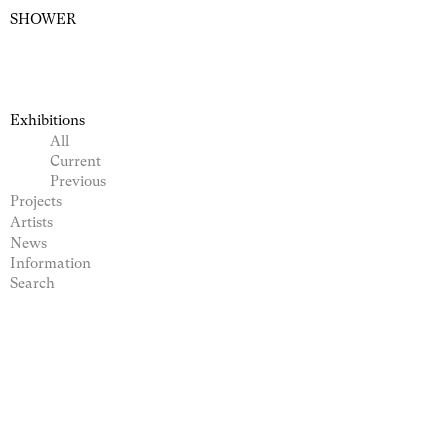
SHOWER
Exhibitions
All
Current
Previous
Projects
Artists
News
Information
Search